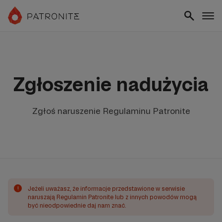
Zgłoszenie nadużycia
Zgłoś naruszenie Regulaminu Patronite
!
Jeżeli uważasz, że informacje przedstawione w serwisie
naruszają Regulamin Patronite lub z innych powodów mogą
być nieodpowiednie daj nam znać.