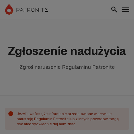
Zgłoszenie nadużycia
Zgłoś naruszenie Regulaminu Patronite
!
Jeżeli uważasz, że informacje przedstawione w serwisie
naruszają Regulamin Patronite lub z innych powodów mogą
być nieodpowiednie daj nam znać.