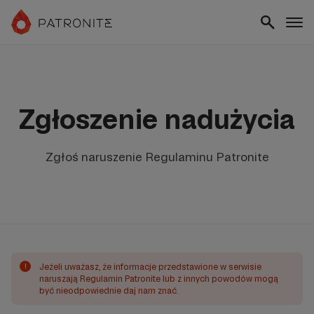
Zgłoszenie nadużycia
Zgłoś naruszenie Regulaminu Patronite
!
Jeżeli uważasz, że informacje przedstawione w serwisie
naruszają Regulamin Patronite lub z innych powodów mogą
być nieodpowiednie daj nam znać.