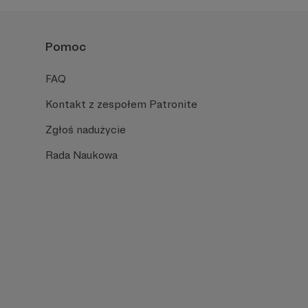
Pomoc
FAQ
Kontakt z zespołem Patronite
Zgłoś nadużycie
Rada Naukowa