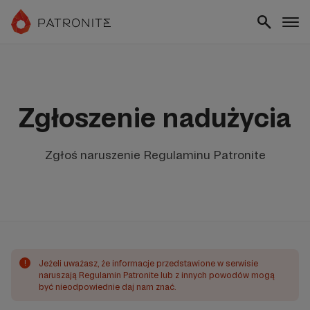
Zgłoszenie nadużycia
Zgłoś naruszenie Regulaminu Patronite
!
Jeżeli uważasz, że informacje przedstawione w serwisie
naruszają Regulamin Patronite lub z innych powodów mogą
być nieodpowiednie daj nam znać.