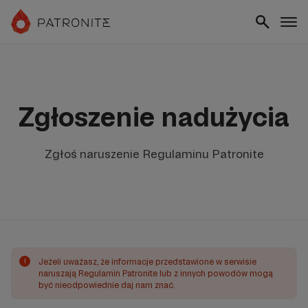
Zgłoszenie nadużycia
Zgłoś naruszenie Regulaminu Patronite
!
Jeżeli uważasz, że informacje przedstawione w serwisie
naruszają Regulamin Patronite lub z innych powodów mogą
być nieodpowiednie daj nam znać.