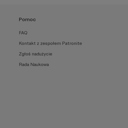
Pomoc
FAQ
Kontakt z zespołem Patronite
Zgłoś nadużycie
Rada Naukowa