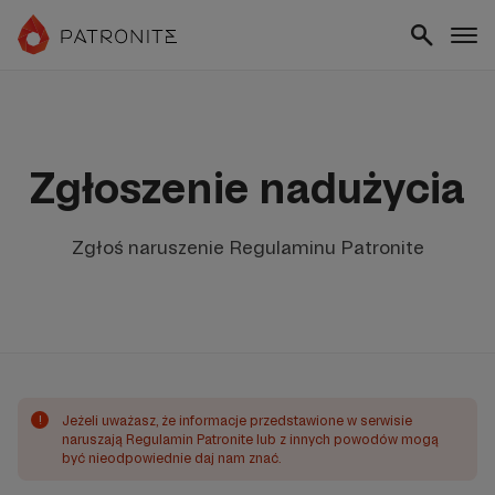
Zgłoszenie nadużycia
Zgłoś naruszenie Regulaminu Patronite
!
Jeżeli uważasz, że informacje przedstawione w serwisie
naruszają Regulamin Patronite lub z innych powodów mogą
być nieodpowiednie daj nam znać.