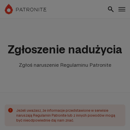
Zgłoszenie nadużycia
Zgłoś naruszenie Regulaminu Patronite
!
Jeżeli uważasz, że informacje przedstawione w serwisie
naruszają Regulamin Patronite lub z innych powodów mogą
być nieodpowiednie daj nam znać.