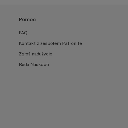
Pomoc
FAQ
Kontakt z zespołem Patronite
Zgłoś nadużycie
Rada Naukowa