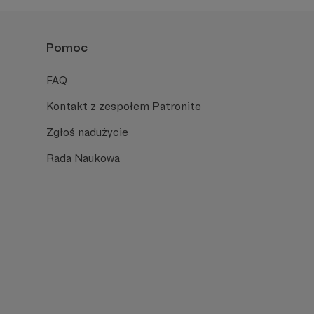
Pomoc
FAQ
Kontakt z zespołem Patronite
Zgłoś nadużycie
Rada Naukowa