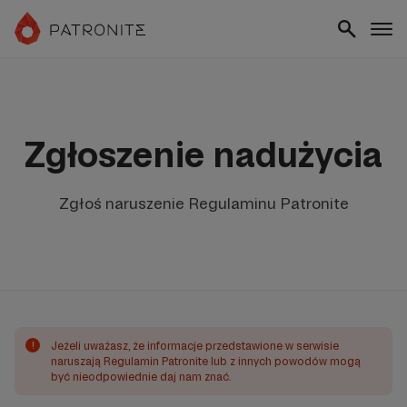
Zgłoszenie nadużycia
Zgłoś naruszenie Regulaminu Patronite
!
Jeżeli uważasz, że informacje przedstawione w serwisie
naruszają Regulamin Patronite lub z innych powodów mogą
być nieodpowiednie daj nam znać.