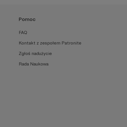
Pomoc
FAQ
Kontakt z zespołem Patronite
Zgłoś nadużycie
Rada Naukowa