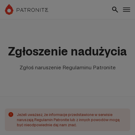
Zgłoszenie nadużycia
Zgłoś naruszenie Regulaminu Patronite
!
Jeżeli uważasz, że informacje przedstawione w serwisie
naruszają Regulamin Patronite lub z innych powodów mogą
być nieodpowiednie daj nam znać.