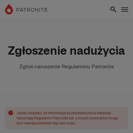
Zgłoszenie nadużycia
Zgłoś naruszenie Regulaminu Patronite
!
Jeżeli uważasz, że informacje przedstawione w serwisie
naruszają Regulamin Patronite lub z innych powodów mogą
być nieodpowiednie daj nam znać.