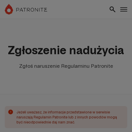
Zgłoszenie nadużycia
Zgłoś naruszenie Regulaminu Patronite
!
Jeżeli uważasz, że informacje przedstawione w serwisie
naruszają Regulamin Patronite lub z innych powodów mogą
być nieodpowiednie daj nam znać.