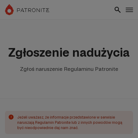
Zgłoszenie nadużycia
Zgłoś naruszenie Regulaminu Patronite
!
Jeżeli uważasz, że informacje przedstawione w serwisie
naruszają Regulamin Patronite lub z innych powodów mogą
być nieodpowiednie daj nam znać.