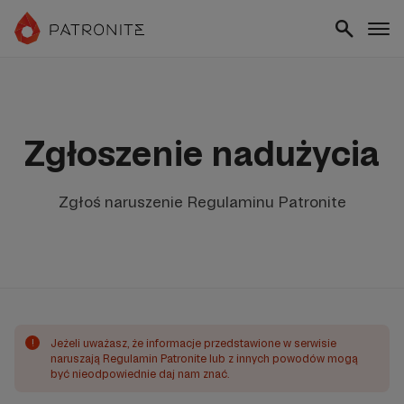
Zgłoszenie nadużycia
Zgłoś naruszenie Regulaminu Patronite
!
Jeżeli uważasz, że informacje przedstawione w serwisie
naruszają Regulamin Patronite lub z innych powodów mogą
być nieodpowiednie daj nam znać.