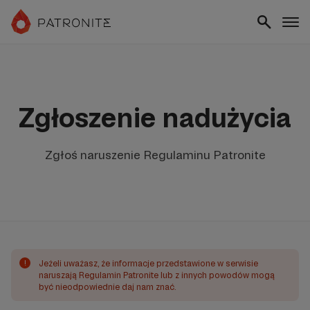
Zgłoszenie nadużycia
Zgłoś naruszenie Regulaminu Patronite
!
Jeżeli uważasz, że informacje przedstawione w serwisie
naruszają Regulamin Patronite lub z innych powodów mogą
być nieodpowiednie daj nam znać.