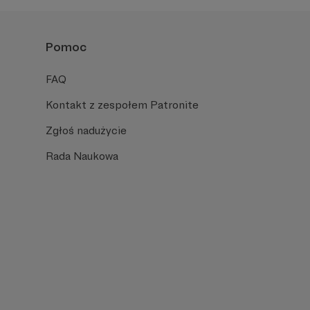
Pomoc
FAQ
Kontakt z zespołem Patronite
Zgłoś nadużycie
Rada Naukowa