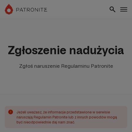
Zgłoszenie nadużycia
Zgłoś naruszenie Regulaminu Patronite
!
Jeżeli uważasz, że informacje przedstawione w serwisie
naruszają Regulamin Patronite lub z innych powodów mogą
być nieodpowiednie daj nam znać.