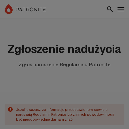
Zgłoszenie nadużycia
Zgłoś naruszenie Regulaminu Patronite
!
Jeżeli uważasz, że informacje przedstawione w serwisie
naruszają Regulamin Patronite lub z innych powodów mogą
być nieodpowiednie daj nam znać.