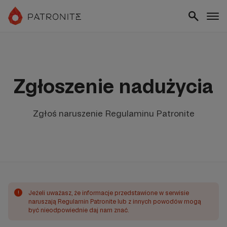
Zgłoszenie nadużycia
Zgłoś naruszenie Regulaminu Patronite
!
Jeżeli uważasz, że informacje przedstawione w serwisie
naruszają Regulamin Patronite lub z innych powodów mogą
być nieodpowiednie daj nam znać.