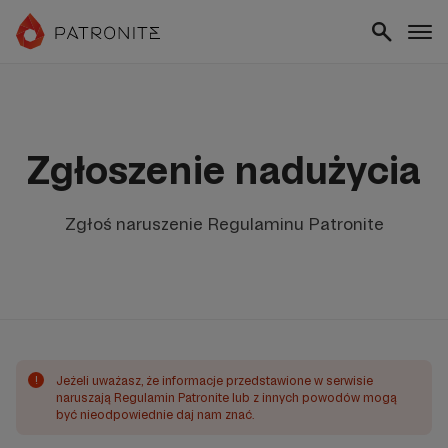
Zgłoszenie nadużycia
Zgłoś naruszenie Regulaminu Patronite
!
Jeżeli uważasz, że informacje przedstawione w serwisie
naruszają Regulamin Patronite lub z innych powodów mogą
być nieodpowiednie daj nam znać.