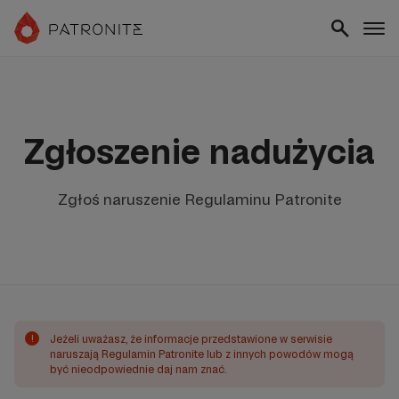
Zgłoszenie nadużycia
Zgłoś naruszenie Regulaminu Patronite
!
Jeżeli uważasz, że informacje przedstawione w serwisie
naruszają Regulamin Patronite lub z innych powodów mogą
być nieodpowiednie daj nam znać.