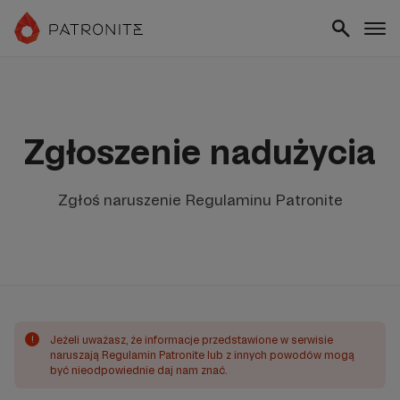
Zgłoszenie nadużycia
Zgłoś naruszenie Regulaminu Patronite
!
Jeżeli uważasz, że informacje przedstawione w serwisie
naruszają Regulamin Patronite lub z innych powodów mogą
być nieodpowiednie daj nam znać.