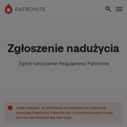
Zgłoszenie nadużycia
Zgłoś naruszenie Regulaminu Patronite
!
Jeżeli uważasz, że informacje przedstawione w serwisie
naruszają Regulamin Patronite lub z innych powodów mogą
być nieodpowiednie daj nam znać.