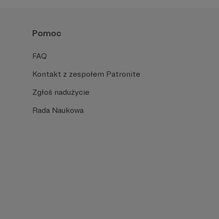
Pomoc
FAQ
Kontakt z zespołem Patronite
Zgłoś nadużycie
Rada Naukowa