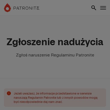
Zgłoszenie nadużycia
Zgłoś naruszenie Regulaminu Patronite
!
Jeżeli uważasz, że informacje przedstawione w serwisie
naruszają Regulamin Patronite lub z innych powodów mogą
być nieodpowiednie daj nam znać.