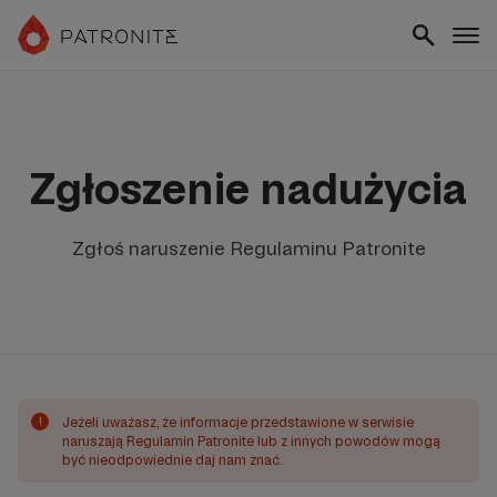
Zgłoszenie nadużycia
Zgłoś naruszenie Regulaminu Patronite
!
Jeżeli uważasz, że informacje przedstawione w serwisie
naruszają Regulamin Patronite lub z innych powodów mogą
być nieodpowiednie daj nam znać.