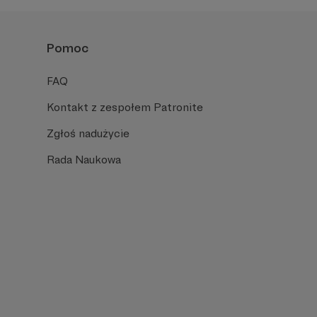
Pomoc
FAQ
Kontakt z zespołem Patronite
Zgłoś nadużycie
Rada Naukowa