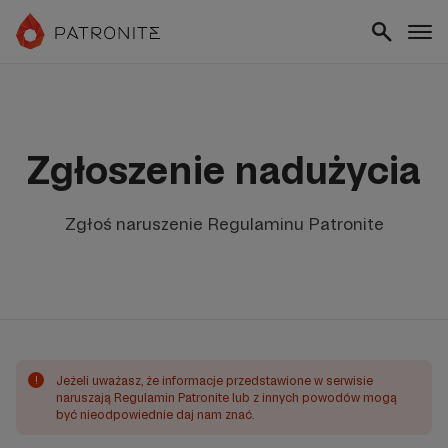
Zgłoszenie nadużycia
Zgłoś naruszenie Regulaminu Patronite
!
Jeżeli uważasz, że informacje przedstawione w serwisie
naruszają Regulamin Patronite lub z innych powodów mogą
być nieodpowiednie daj nam znać.