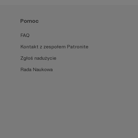
Pomoc
FAQ
Kontakt z zespołem Patronite
Zgłoś nadużycie
Rada Naukowa