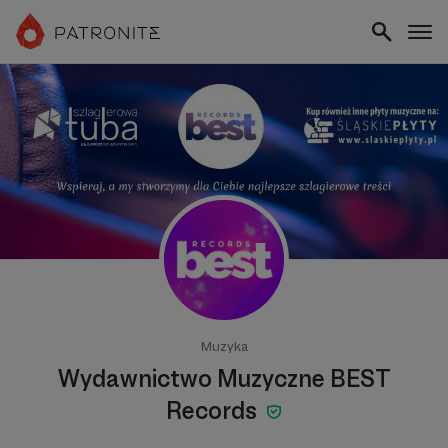
Muzyka
Wydawnictwo Muzyczne BEST
Records