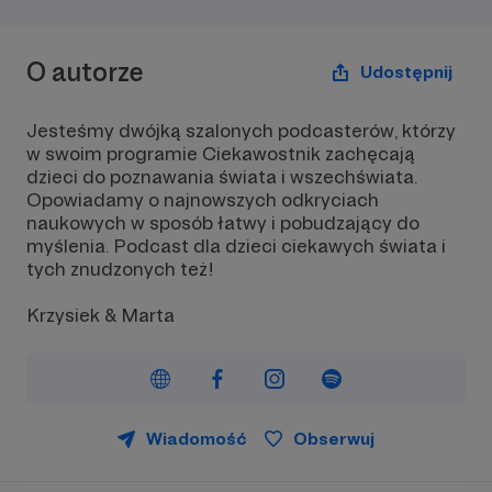
O autorze
Udostępnij
Jesteśmy dwójką szalonych podcasterów, którzy
w swoim programie Ciekawostnik zachęcają
dzieci do poznawania świata i wszechświata.
Opowiadamy o najnowszych odkryciach
naukowych w sposób łatwy i pobudzający do
myślenia. Podcast dla dzieci ciekawych świata i
tych znudzonych też!
Krzysiek & Marta
Wiadomość
Obserwuj