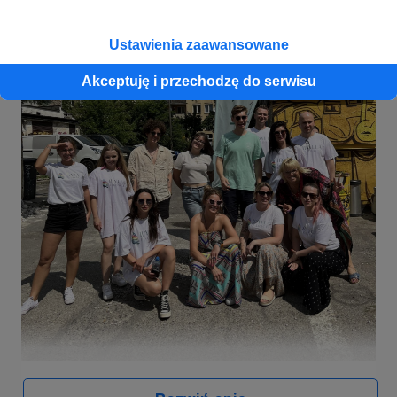
Ustawienia zaawansowane
Akceptuję i przechodzę do serwisu