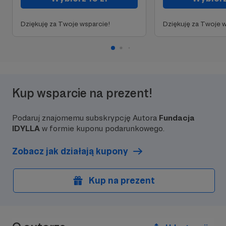
Dziękuję za Twoje wsparcie!
Dziękuję za Twoje w
Kup wsparcie na prezent!
Podaruj znajomemu subskrypcję Autora
Fundacja
IDYLLA
w formie kuponu podarunkowego.
Zobacz jak działają kupony
Kup na prezent