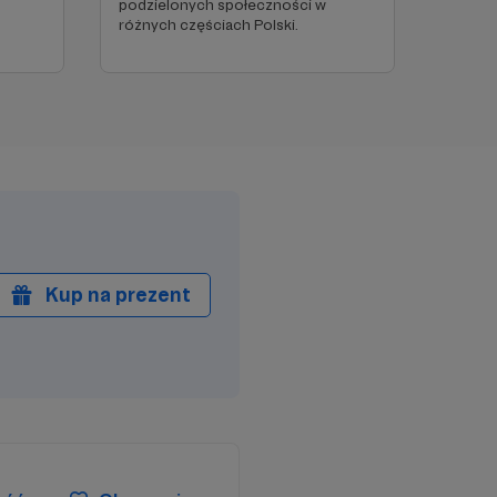
podzielonych społeczności w
różnych częściach Polski.
Kup na prezent