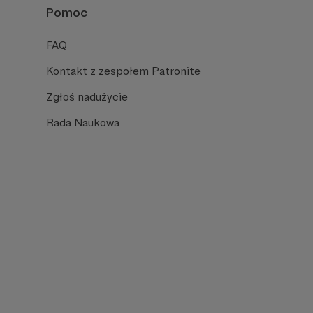
Pomoc
FAQ
Kontakt z zespołem Patronite
Zgłoś nadużycie
Rada Naukowa