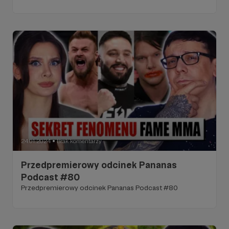
24.01.2024
Brak komentarzy
●
Przedpremierowy odcinek Pananas
Podcast #80
Przedpremierowy odcinek Pananas Podcast #80