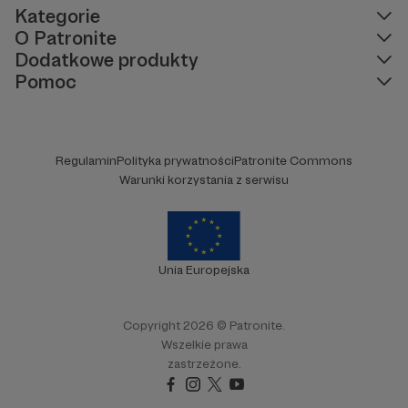
Kategorie
O Patronite
Dodatkowe produkty
Pomoc
Regulamin
Polityka prywatności
Patronite Commons
Warunki korzystania z serwisu
Unia Europejska
Copyright 2026 © Patronite.
Wszelkie prawa
zastrzeżone.