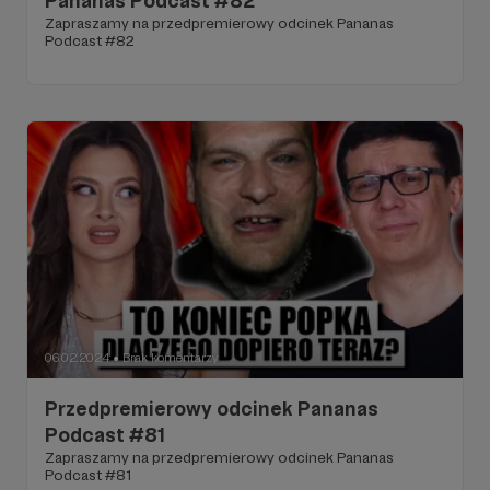
Pananas Podcast #82
Zapraszamy na przedpremierowy odcinek Pananas
Podcast #82
06.02.2024
Brak komentarzy
●
Przedpremierowy odcinek Pananas
Podcast #81
Zapraszamy na przedpremierowy odcinek Pananas
Podcast #81