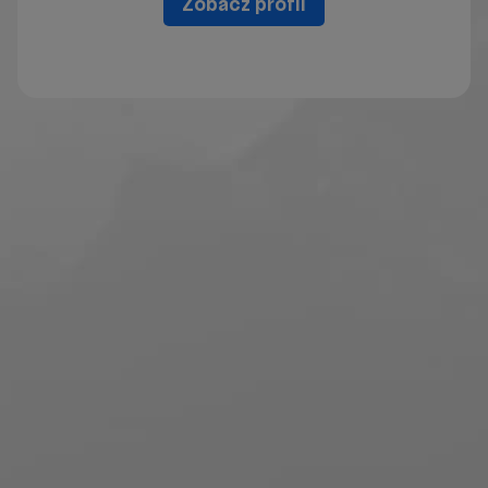
Zobacz profil