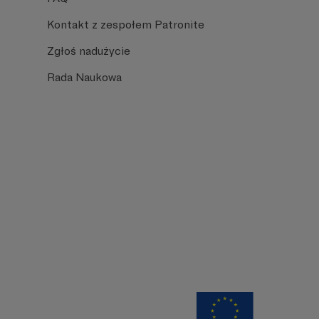
Kontakt z zespołem Patronite
Zgłoś nadużycie
Rada Naukowa