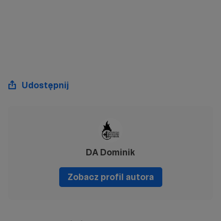
Udostępnij
DA Dominik
Zobacz profil autora