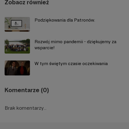
Zobacz również
Podziękowania dla Patronów.
Rozwój mimo pandemii - dziękujemy za
wsparcie!
W tym świętym czasie oczekiwania
Komentarze (0)
Brak komentarzy...