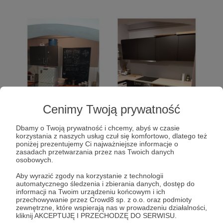
Cenimy Twoją prywatność
Dbamy o Twoją prywatność i chcemy, abyś w czasie
korzystania z naszych usług czuł się komfortowo, dlatego też
poniżej prezentujemy Ci najważniejsze informacje o
zasadach przetwarzania przez nas Twoich danych
osobowych.
Aby wyrazić zgody na korzystanie z technologii
automatycznego śledzenia i zbierania danych, dostęp do
informacji na Twoim urządzeniu końcowym i ich
przechowywanie przez Crowd8 sp. z o.o. oraz podmioty
zewnętrzne, które wspierają nas w prowadzeniu działalności,
kliknij AKCEPTUJĘ I PRZECHODZĘ DO SERWISU.