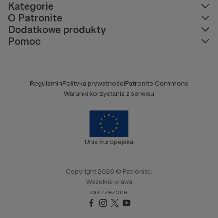
Kategorie
O Patronite
Dodatkowe produkty
Pomoc
Regulamin
Polityka prywatności
Patronite Commons
Warunki korzystania z serwisu
Unia Europejska
Copyright 2026 © Patronite.
Wszelkie prawa
zastrzeżone.