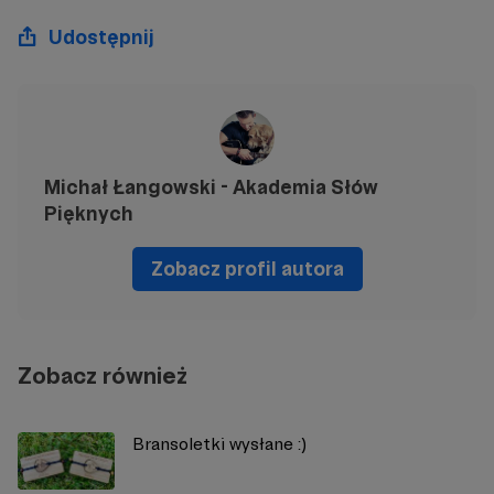
Udostępnij
Michał Łangowski - Akademia Słów
Pięknych
Zobacz profil autora
Zobacz również
Bransoletki wysłane :)