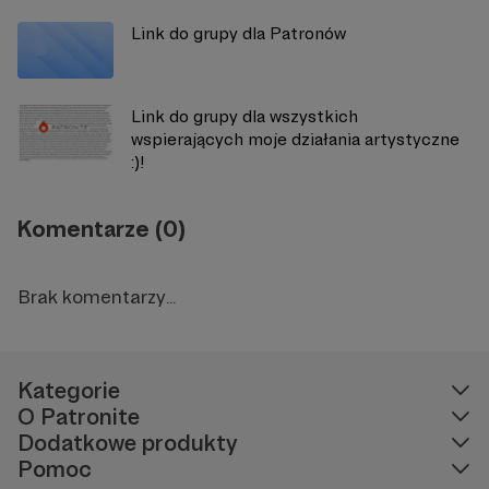
Link do grupy dla Patronów
Link do grupy dla wszystkich
wspierających moje działania artystyczne
:)!
Komentarze (0)
Brak komentarzy...
Kategorie
O Patronite
Dodatkowe produkty
Pomoc