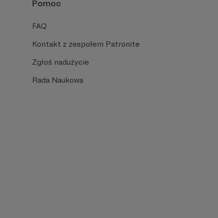
Pomoc
FAQ
Kontakt z zespołem Patronite
Zgłoś nadużycie
Rada Naukowa