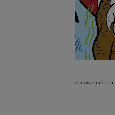
Zimowa mutacja.