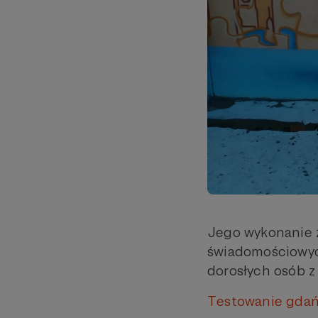
Jego wykonanie 
świadomościowyc
dorosłych osób 
Testowanie gdań