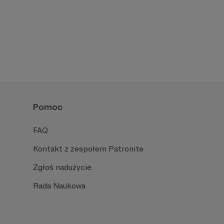
Pomoc
FAQ
Kontakt z zespołem Patronite
Zgłoś nadużycie
Rada Naukowa