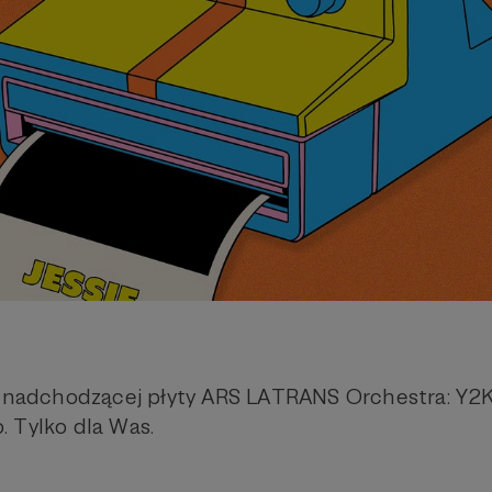
z nadchodzącej płyty ARS LATRANS Orchestra: Y2K
 Tylko dla Was.