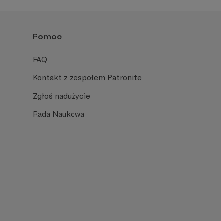
Pomoc
FAQ
Kontakt z zespołem Patronite
Zgłoś nadużycie
Rada Naukowa