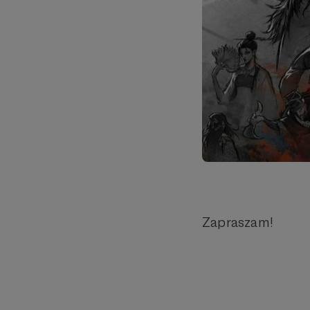
Zapraszam!