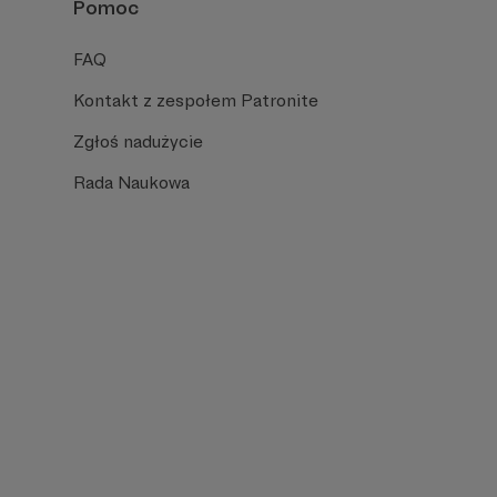
Pomoc
FAQ
Kontakt z zespołem Patronite
Zgłoś nadużycie
Rada Naukowa