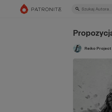
Propozycj
Reiko Project