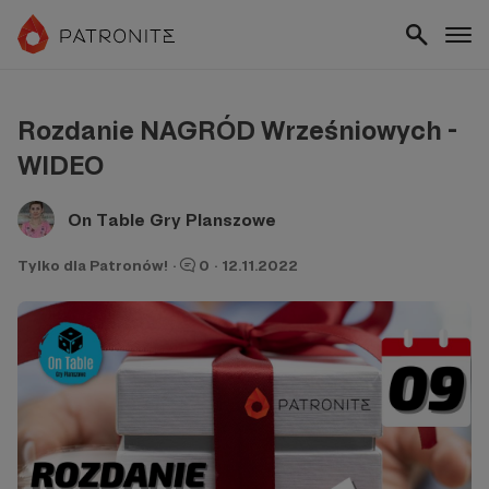
Rozdanie NAGRÓD Wrześniowych -
WIDEO
On Table Gry Planszowe
Tylko dla Patronów!
·
0
·
12.11.2022