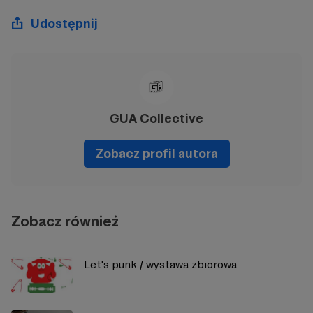
Udostępnij
GUA Collective
Zobacz profil autora
Zobacz również
Let's punk / wystawa zbiorowa