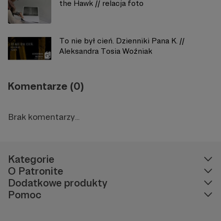
the Hawk // relacja foto
To nie był cień. Dzienniki Pana K. //
Aleksandra Tosia Woźniak
Komentarze (0)
Brak komentarzy...
Kategorie
O Patronite
Dodatkowe produkty
Pomoc