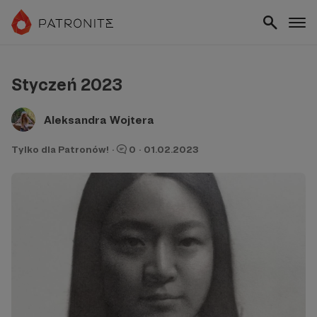
Styczeń 2023
Aleksandra Wojtera
Tylko dla Patronów!
·
0
·
01.02.2023