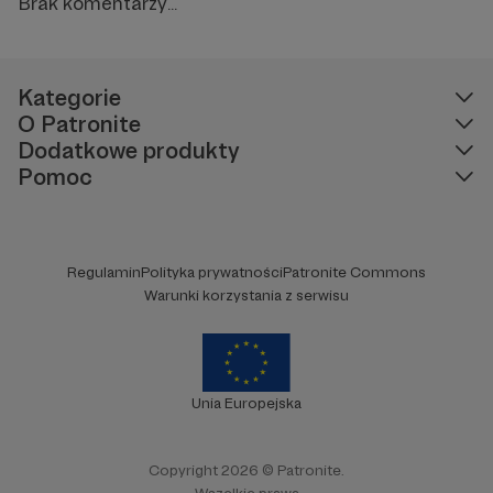
Brak komentarzy...
Kategorie
O Patronite
Dodatkowe produkty
Pomoc
Regulamin
Polityka prywatności
Patronite Commons
Warunki korzystania z serwisu
Unia Europejska
Copyright 2026 © Patronite.